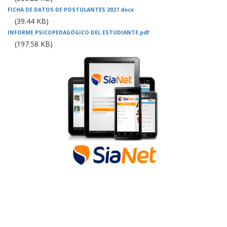
FICHA DE DATOS DE POSTULANTES 2027.docx
(39.44 KB)
INFORME PSICOPEDAGÓGICO DEL ESTUDIANTE.pdf
(197.58 KB)